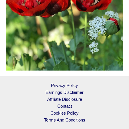
Privacy Policy
Earnings Disclaimer
Affiliate Disclosure
Contact
Cookies Policy
Terms And Conditions