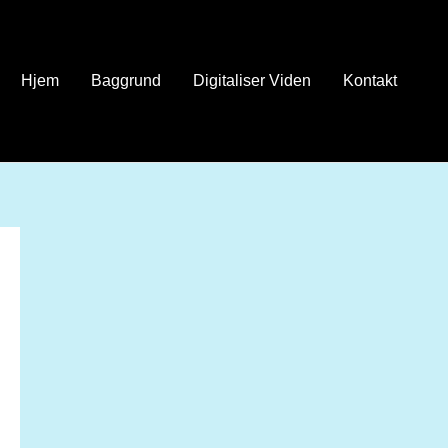
Hjem
Baggrund
Digitaliser Viden
Kontakt