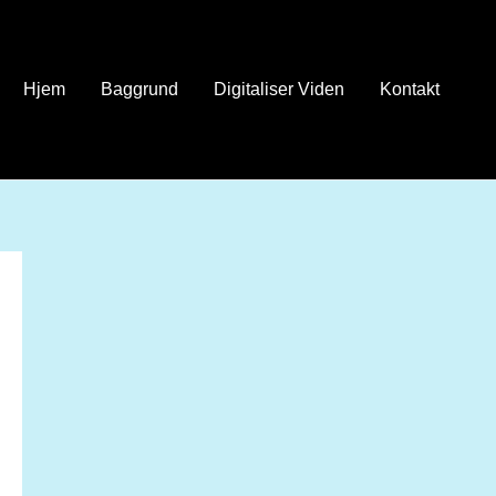
Hjem
Baggrund
Digitaliser Viden
Kontakt