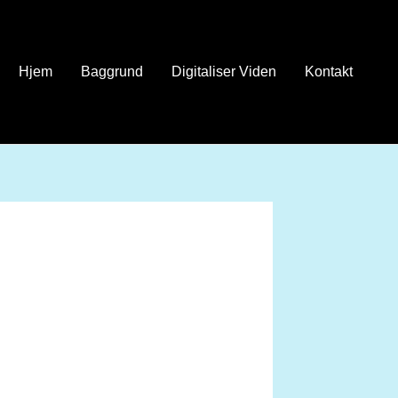
Hjem
Baggrund
Digitaliser Viden
Kontakt